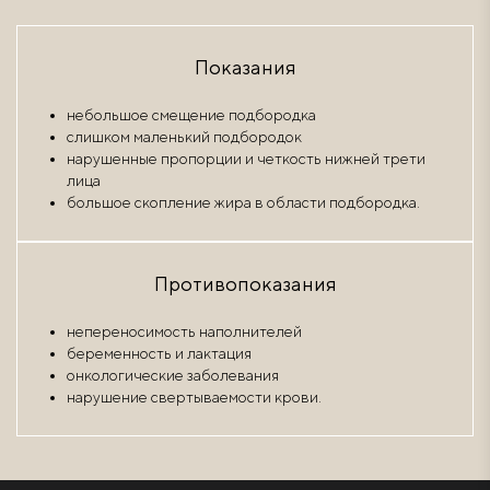
Показания
небольшое смещение подбородка
слишком маленький подбородок
нарушенные пропорции и четкость нижней трети
лица
большое скопление жира в области подбородка.
Противопоказания
непереносимость наполнителей
беременность и лактация
онкологические заболевания
нарушение свертываемости крови.