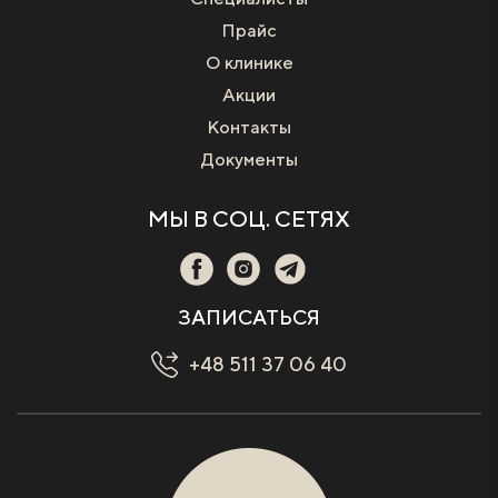
Прайс
О клинике
Акции
Контакты
Документы
МЫ В СОЦ. СЕТЯХ
ЗАПИСАТЬСЯ
+48 511 37 06 40