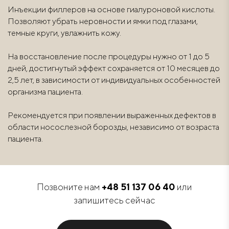
Инъекции филлеров на основе гиалуроновой кислоты.
Позволяют убрать неровности и ямки под глазами,
темные круги, увлажнить кожу.
На восстановление после процедуры нужно от 1 до 5
дней, достигнутый эффект сохраняется от 10 месяцев до
2,5 лет, в зависимости от индивидуальных особенностей
организма пациента.
Рекомендуется при появлении выраженных дефектов в
области носослезной борозды, независимо от возраста
пациента.
Позвоните нам
+48 51 137 06 40
или
запишитесь сейчас