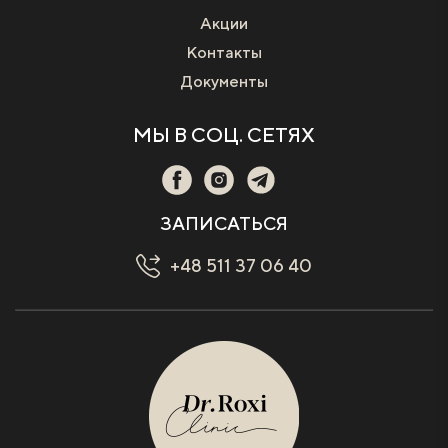
Акции
Контакты
Документы
МЫ В СОЦ. СЕТЯХ
ЗАПИСАТЬСЯ
+48 511 37 06 40